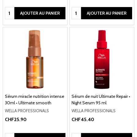
Quantité:
Quantité:
AJOUTER AU PANIER
AJOUTER AU PANIER
Sérum miracle nutrition intense
Sérum de nuit Ultimate Repair •
30ml • Ultimate smooth
Night Serum 95 ml
WELLA PROFESSIONALS
WELLA PROFESSIONALS
CHF25.90
CHF45.40
Quantité:
Quantité: