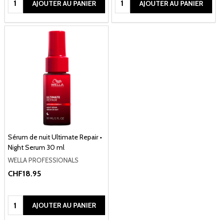
AJOUTER AU PANIER
AJOUTER AU PANIER
Sérum de nuit Ultimate Repair •
Night Serum 30 ml
WELLA PROFESSIONALS
CHF18.95
Quantité:
AJOUTER AU PANIER