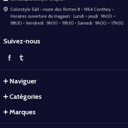
Colorstyle Sàrl • route des Rottes 8 • 1964 Conthey •
Horaires ouverture du magasin : Lundi – jeudi : 9h00 –
18h30 • Vendredi : 9h00 - 19h30 • Samedi : 9h00 – 17h00
Suivez-nous
Naviguer
Catégories
Marques