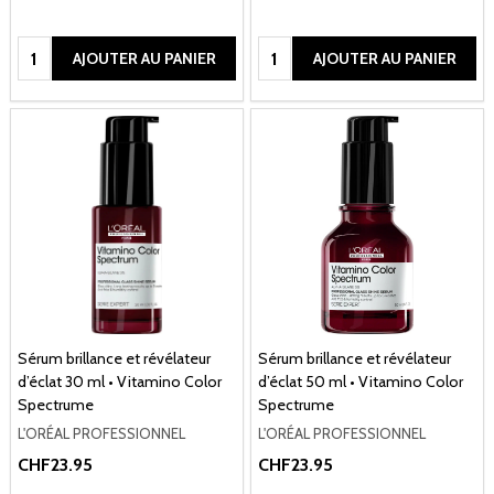
Quantité:
Quantité:
AJOUTER AU PANIER
AJOUTER AU PANIER
Sérum brillance et révélateur
Sérum brillance et révélateur
d’éclat 30 ml • Vitamino Color
d’éclat 50 ml • Vitamino Color
Spectrume
Spectrume
L'ORÉAL PROFESSIONNEL
L'ORÉAL PROFESSIONNEL
CHF23.95
CHF23.95