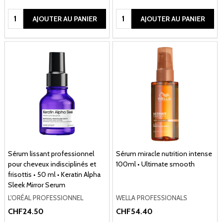
Quantité:
Quantité:
AJOUTER AU PANIER
AJOUTER AU PANIER
Sérum lissant professionnel
Sérum miracle nutrition intense
pour cheveux indisciplinés et
100ml • Ultimate smooth
frisottis • 50 ml • Keratin Alpha
Sleek Mirror Serum
L'ORÉAL PROFESSIONNEL
WELLA PROFESSIONALS
CHF24.50
CHF54.40