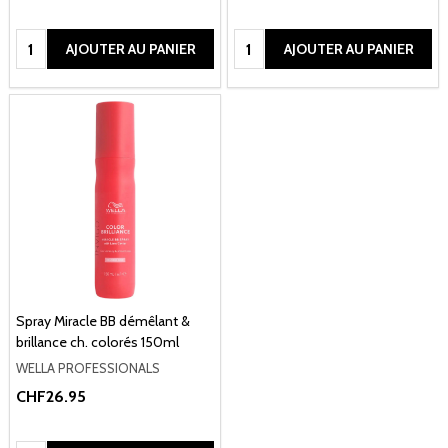
Quantité:
Quantité:
AJOUTER AU PANIER
AJOUTER AU PANIER
Spray Miracle BB démêlant &
brillance ch. colorés 150ml
WELLA PROFESSIONALS
CHF26.95