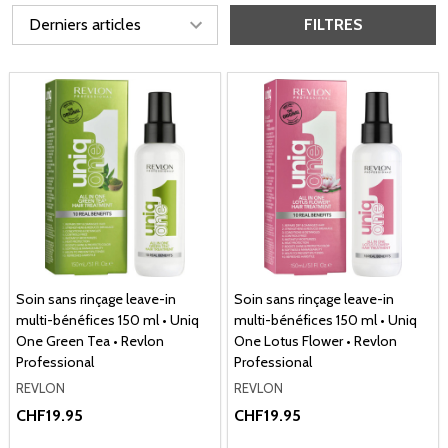
FILTRES
Soin sans rinçage leave-in
Soin sans rinçage leave-in
multi-bénéfices 150 ml • Uniq
multi-bénéfices 150 ml • Uniq
One Green Tea • Revlon
One Lotus Flower • Revlon
Professional
Professional
REVLON
REVLON
CHF19.95
CHF19.95