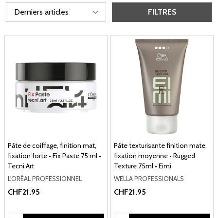
FILTRES
Pâte de coiffage, finition mat,
Pâte texturisante finition mate,
fixation forte • Fix Paste 75 ml •
fixation moyenne • Rugged
Tecni.Art
Texture 75ml • Eimi
L'ORÉAL PROFESSIONNEL
WELLA PROFESSIONALS
CHF21.95
CHF21.95