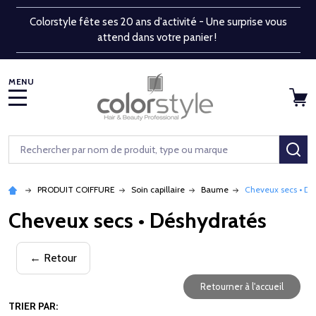
Colorstyle fête ses 20 ans d'activité - Une surprise vous
attend dans votre panier !
MENU
Rechercher
RE
PRODUIT COIFFURE
Soin capillaire
Baume
Cheveux secs • Dé
Cheveux secs • Déshydratés
← Retour
Retourner à l'accueil
TRIER PAR: