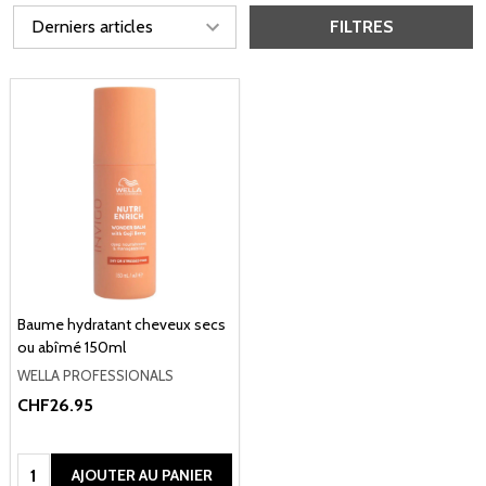
FILTRES
Baume hydratant cheveux secs
ou abîmé 150ml
WELLA PROFESSIONALS
CHF26.95
Quantité:
AJOUTER AU PANIER