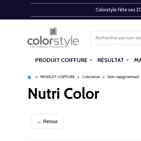
Colorstyle fête ses 20
Rechercher
PRODUIT COIFFURE
RÉSULTAT
M
PRODUIT COIFFURE
Coloration
Soin repigmentant
Nutri Color
← Retour