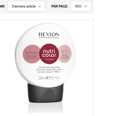
AR:
PAR PAGE: