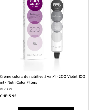
Crème colorante nutritive 3-en-1 • 200 Violet 100
ml • Nutri Color Filters
REVLON
CHF15.95
Quantité: