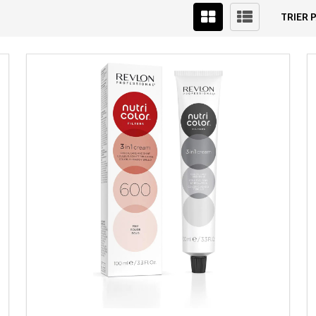
TRIER P