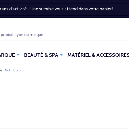
 ans d'activité - Une surprise vous attend dans votre panier !
ARQUE
BEAUTÉ & SPA
MATÉRIEL & ACCESSOIRE
Nutri Color