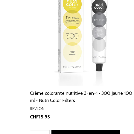
Crème colorante nutritive 3-en-1 • 300 Jaune 100
ml • Nutri Color Filters
REVLON
CHF15.95
Quantité: