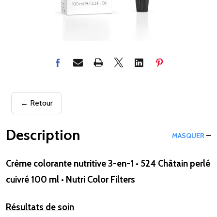
← Retour
Description
MASQUER
Crème colorante nutritive 3-en-1 • 524 Châtain perlé
cuivré 100 ml • Nutri Color Filters
Résultats de soin