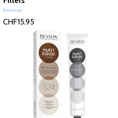
Filters
Écrire un avis
CHF15.95