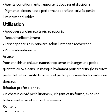
• Agents conditionnants : apportent douceur et discipline
• Pigments directs haute performance : reflets cuivrés perlés
lumineux et durables
Utilisation
• Appliquer sur cheveux lavés et essorés
• Répartir uniformément
• Laisser poser 3 à 15 minutes selon l’intensité recherchée
• Rincer abondamment
Astuce
Pour enrichir un châtain naturel trop terne, mélanger une petite
quantité du 524 dans un masque hydratant pour créer un gloss cuivré
perlé : l’effet est subtil, lumineux et parfait pour réveiller la couleur en
douceur.
Résultat professionnel
Un châtain cuivré perlé lumineux, élégant et uniforme, avec une
brillance intense et un toucher soyeux.
Contenu