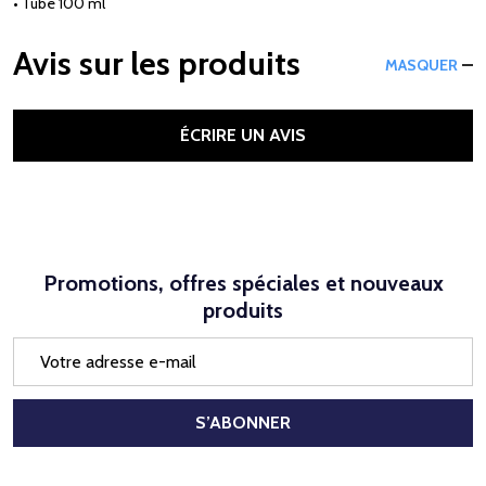
• Tube 100 ml
Avis sur les produits
MASQUER
ÉCRIRE UN AVIS
Promotions, offres spéciales et nouveaux
produits
Adresse
e-
mail
S’ABONNER