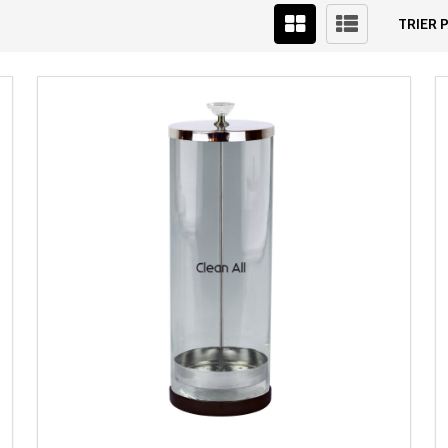
TRIER P