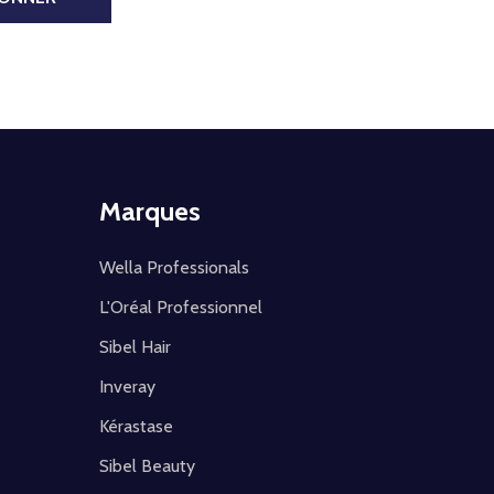
Marques
Wella Professionals
L'Oréal Professionnel
Sibel Hair
Inveray
Kérastase
Sibel Beauty