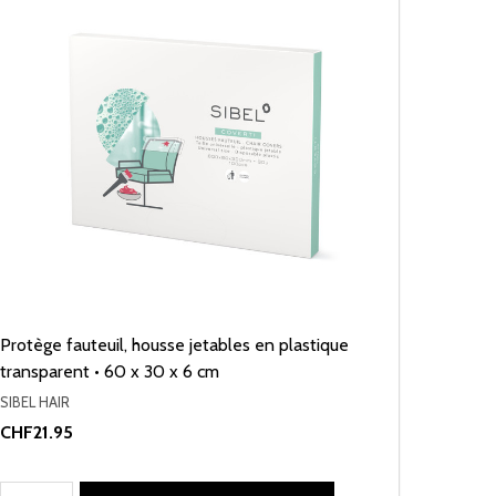
Protège fauteuil, housse jetables en plastique
transparent • 60 x 30 x 6 cm
SIBEL HAIR
CHF21.95
Quantité: