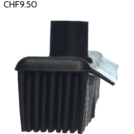
CHF9.50