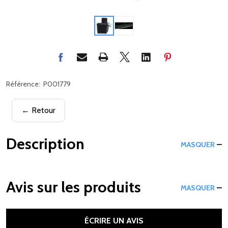
Référence:
P001779
← Retour
Description
MASQUER
Avis sur les produits
MASQUER
ÉCRIRE UN AVIS