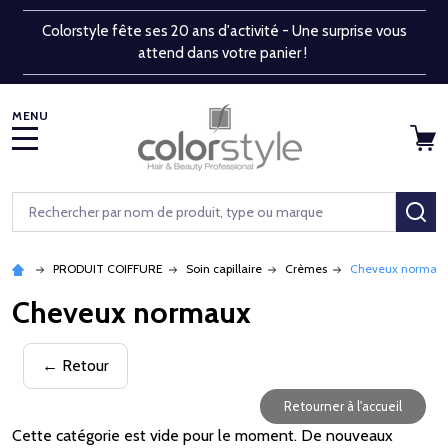
Colorstyle fête ses 20 ans d'activité - Une surprise vous
attend dans votre panier !
MENU
Rechercher
RE
PRODUIT COIFFURE
Soin capillaire
Crèmes
Cheveux normau
Cheveux normaux
← Retour
Retourner à l'accueil
Cette catégorie est vide pour le moment. De nouveaux