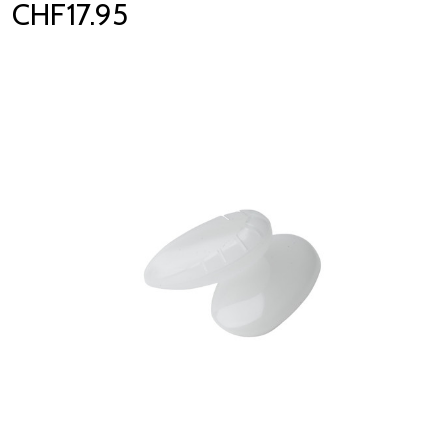
CHF17.95