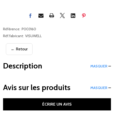
Référence:
P003160
Réf.fabricant:
VISUWELL
← Retour
Description
MASQUER
Avis sur les produits
MASQUER
ÉCRIRE UN AVIS