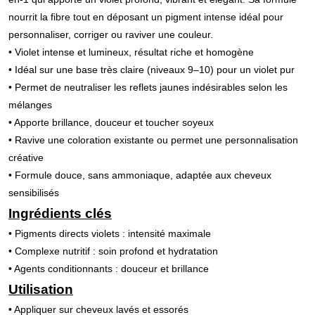
nourrit la fibre tout en déposant un pigment intense idéal pour
personnaliser, corriger ou raviver une couleur.
• Violet intense et lumineux, résultat riche et homogène
• Idéal sur une base très claire (niveaux 9–10) pour un violet pur
• Permet de neutraliser les reflets jaunes indésirables selon les
mélanges
• Apporte brillance, douceur et toucher soyeux
• Ravive une coloration existante ou permet une personnalisation
créative
• Formule douce, sans ammoniaque, adaptée aux cheveux
sensibilisés
Ingrédients clés
• Pigments directs violets : intensité maximale
• Complexe nutritif : soin profond et hydratation
• Agents conditionnants : douceur et brillance
Utilisation
• Appliquer sur cheveux lavés et essorés