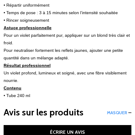
• Répartir uniformément
• Temps de pose : 3 à 15 minutes selon l’intensité souhaitée
• Rincer soigneusement
Astuce professionnelle
Pour un violet parfaitement pur, appliquer sur un blond très clair et
froid.
Pour neutraliser fortement les reflets jaunes, ajouter une petite
quantité dans un mélange adapté.
Résultat professionnel
Un violet profond, lumineux et soigné, avec une fibre visiblement
nourrie.
Contenu
• Tube 240 ml
Avis sur les produits
MASQUER
ÉCRIRE UN AVIS