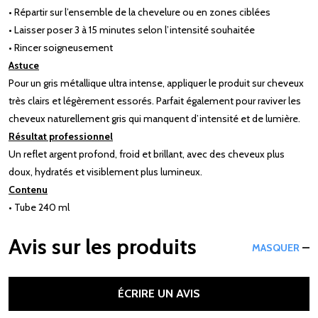
• Répartir sur l’ensemble de la chevelure ou en zones ciblées
• Laisser poser 3 à 15 minutes selon l’intensité souhaitée
• Rincer soigneusement
Astuce
Pour un gris métallique ultra intense, appliquer le produit sur cheveux
très clairs et légèrement essorés. Parfait également pour raviver les
cheveux naturellement gris qui manquent d’intensité et de lumière.
Résultat professionnel
Un reflet argent profond, froid et brillant, avec des cheveux plus
doux, hydratés et visiblement plus lumineux.
Contenu
• Tube 240 ml
Avis sur les produits
MASQUER
ÉCRIRE UN AVIS