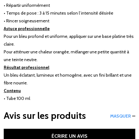
• Répartir uniformément
• Temps de pose : 3 à 15 minutes selon l’intensité désirée
• Rincer soigneusement
Astuce professionnelle
Pour un bleu profond et uniforme, appliquer sur une base platine très
claire.
Pour atténuer une chaleur orangée, mélanger une petite quantité à
une teinte neutre.
Résultat professionnel
Un bleu éclatant, lumineux et homogène, avec un fini brillant et une
fibre nourrie.
Contenu
• Tube 100 ml
Avis sur les produits
MASQUER
ÉCRIRE UN AVIS