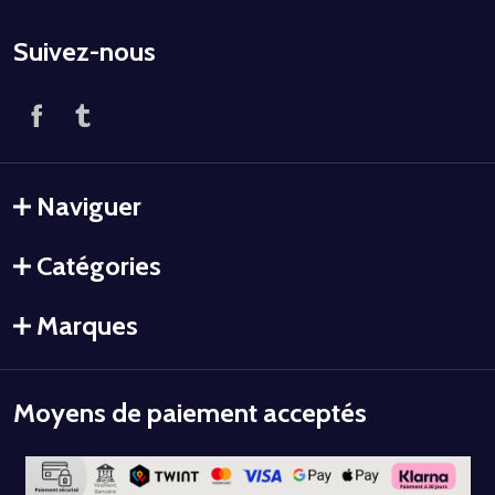
Suivez-nous
Naviguer
Catégories
Marques
Moyens de paiement acceptés