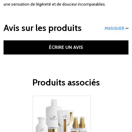
une sensation de légèreté et de douceur incomparables.
Avis sur les produits
MASQUER
ÉCRIRE UN AVIS
Produits associés