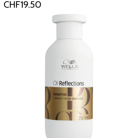
CHF19.50