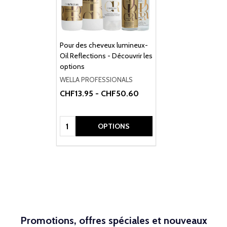
Pour des cheveux lumineux-
Oil Reflections - Découvrir les
options
WELLA PROFESSIONALS
CHF13.95 - CHF50.60
Quantité:
OPTIONS
Promotions, offres spéciales et nouveaux