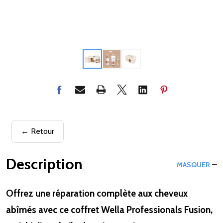
← Retour
Description
MASQUER
Offrez une réparation complète aux cheveux
abîmés avec ce coffret Wella Professionals Fusion,