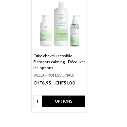
Cuire chevelu sensible -
Elements calming - Découvrir
les options
WELLA PROFESSIONALS
CHF6.95 - CHF51.00
Quantité:
OPTIONS