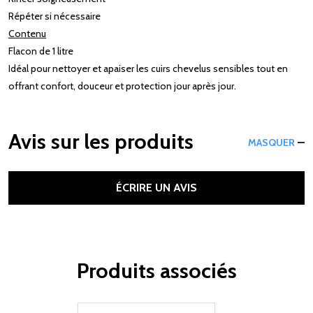
Répéter si nécessaire
Contenu
Flacon de 1 litre
Idéal pour nettoyer et apaiser les cuirs chevelus sensibles tout en
offrant confort, douceur et protection jour après jour.
Avis sur les produits
MASQUER
ÉCRIRE UN AVIS
Produits associés