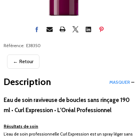
Référence:
E38350
← Retour
Description
MASQUER
Eau de soin raviveuse de boucles sans rinçage 190
ml • Curl Expression • L’Oréal Professionnel
Résultats de soin
L’eau de soin professionnelle Curl Expression est un spray léger sans