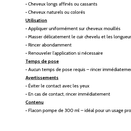
• Cheveux longs affinés ou cassants
• Cheveux naturels ou colorés
Utilisation
• Appliquer uniformément sur cheveux mouillés
• Masser délicatement le cuir chevelu et les longueu
• Rincer abondamment
• Renouveler l’application si nécessaire
Temps de pose
• Aucun temps de pose requis – rincer immédiateme
Avertissements
• Éviter le contact avec les yeux
• En cas de contact, rincer immédiatement
Contenu
• Flacon pompe de 300 ml – idéal pour un usage pr