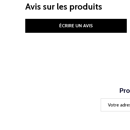
Avis sur les produits
ÉCRIRE UN AVIS
Pro
Adresse
e-
mail