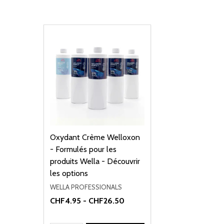
Oxydant Crème Welloxon
- Formulés pour les
produits Wella - Découvrir
les options
WELLA PROFESSIONALS
CHF4.95 - CHF26.50