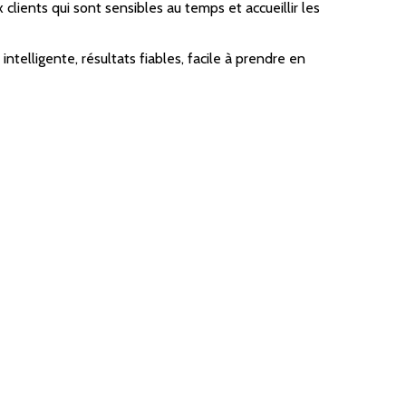
lients qui sont sensibles au temps et accueillir les
ntelligente, résultats fiables, facile à prendre en