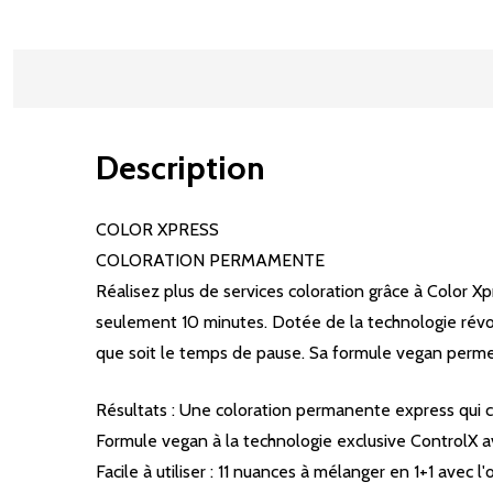
Description
COLOR XPRESS
COLORATION PERMAMENTE
Réalisez plus de services coloration grâce à Color 
seulement 10 minutes. Dotée de la technologie révol
que soit le temps de pause. Sa formule vegan perme
Résultats : Une coloration permanente express qui 
Formule vegan à la technologie exclusive ControlX a
Facile à utiliser : 11 nuances à mélanger en 1+1 avec 