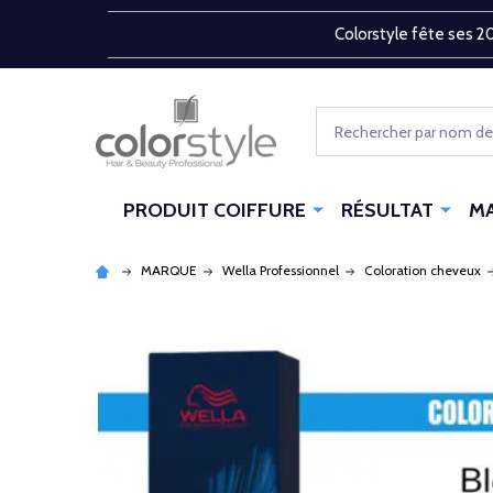
Colorstyle fête ses 20
Rechercher
PRODUIT COIFFURE
RÉSULTAT
M
MARQUE
Wella Professionnel
Coloration cheveux