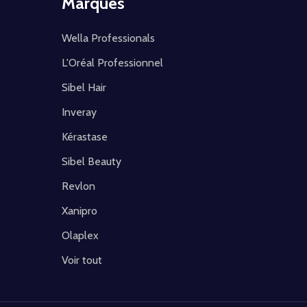
Marques
Wella Professionals
L'Oréal Professionnel
Sibel Hair
Inveray
Kérastase
Sibel Beauty
Revlon
Xanipro
Olaplex
Voir tout