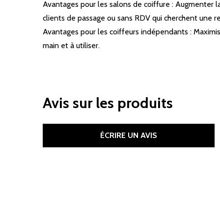
Avantages pour les salons de coiffure : Augmenter la
clients de passage ou sans RDV qui cherchent une r
Avantages pour les coiffeurs indépendants : Maximiser
main et à utiliser.
Avis sur les produits
ÉCRIRE UN AVIS