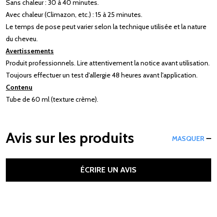
Sans chaleur : 30 à 40 minutes.
Avec chaleur (Climazon, etc.) : 15 à 25 minutes.
Le temps de pose peut varier selon la technique utilisée et la nature
du cheveu.
Avertissements
Produit professionnels. Lire attentivement la notice avant utilisation.
Toujours effectuer un test d'allergie 48 heures avant l'application.
Contenu
Tube de 60 ml (texture crème).
Avis sur les produits
MASQUER
ÉCRIRE UN AVIS