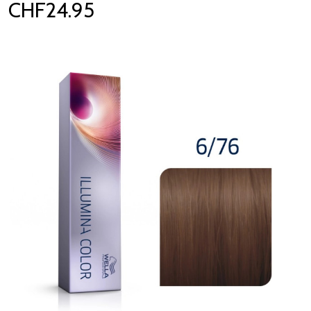
CHF24.95