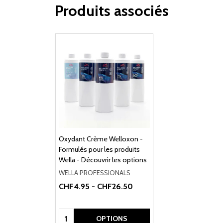
Produits associés
Oxydant Crème Welloxon -
Formulés pour les produits
Wella - Découvrir les options
WELLA PROFESSIONALS
CHF4.95 - CHF26.50
Quantité:
OPTIONS