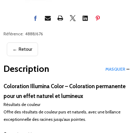
Référence:
4888/676
← Retour
Description
MASQUER
Coloration Illumina Color – Coloration permanente
pour un effet naturel et lumineux
Résultats de couleur
Offre des résultats de couleur purs et naturels, avec une brillance
exceptionnelle des racines jusqu'aux pointes.