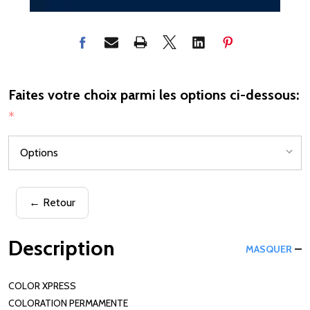
Faites votre choix parmi les options ci-dessous:
*
← Retour
Description
MASQUER
COLOR XPRESS
COLORATION PERMAMENTE