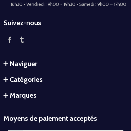
18h30 • Vendredi : 9h00 - 19h30 • Samedi : 9h00 – 17h00
Suivez-nous
Naviguer
Catégories
Marques
Moyens de paiement acceptés