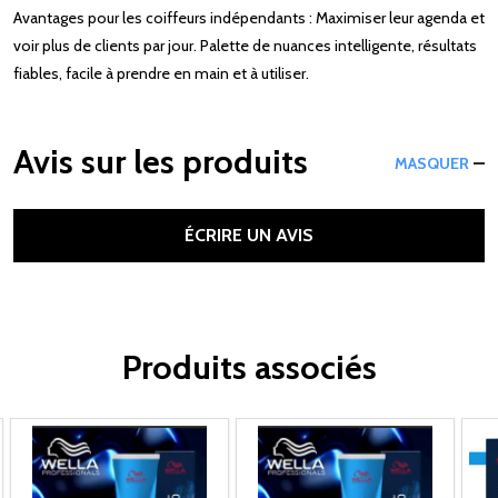
Avantages pour les coiffeurs indépendants : Maximiser leur agenda et
voir plus de clients par jour. Palette de nuances intelligente, résultats
fiables, facile à prendre en main et à utiliser.
Avis sur les produits
MASQUER
ÉCRIRE UN AVIS
Produits associés