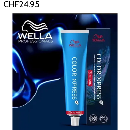
CHF24.95