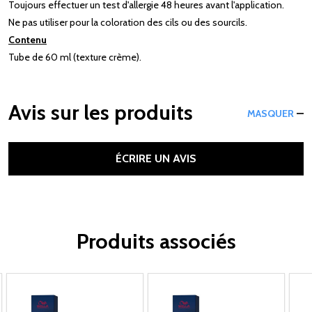
Toujours effectuer un test d'allergie 48 heures avant l'application.
Ne pas utiliser pour la coloration des cils ou des sourcils.
Contenu
Tube de 60 ml (texture crème).
Avis sur les produits
MASQUER
ÉCRIRE UN AVIS
Produits associés