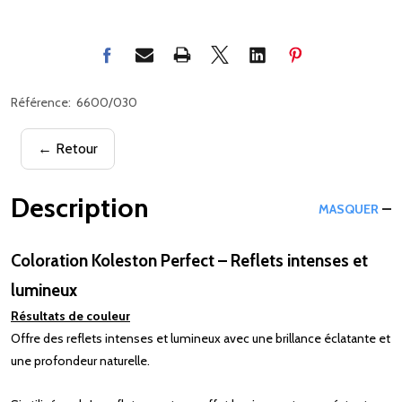
Référence:
6600/030
← Retour
Description
MASQUER
Coloration Koleston Perfect – Reflets intenses et
lumineux
Résultats de couleur
Offre des reflets intenses et lumineux avec une brillance éclatante et
une profondeur naturelle.