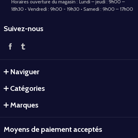
Horaires ouverture du magasin : Lundi – jeudi : 9h00 –
18h30 • Vendredi : 9h00 - 19h30 • Samedi : 9h00 – 17h00
Suivez-nous
Naviguer
Catégories
Marques
Moyens de paiement acceptés