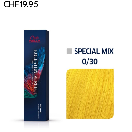
CHF19.95