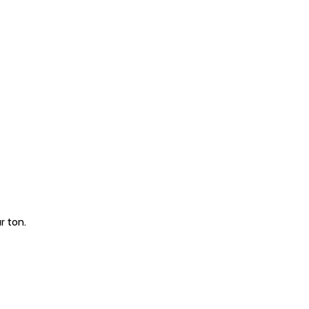
r ton.