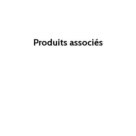
Produits associés