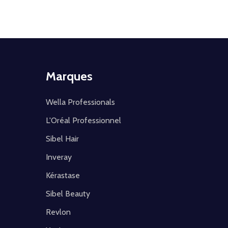
Marques
Wella Professionals
L'Oréal Professionnel
Sibel Hair
Inveray
Kérastase
Sibel Beauty
Revlon