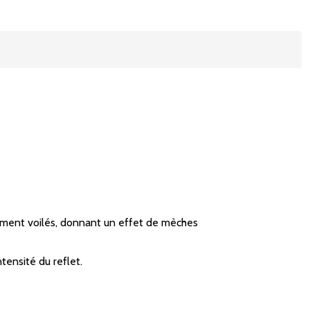
èrement voilés, donnant un effet de mèches
tensité du reflet.