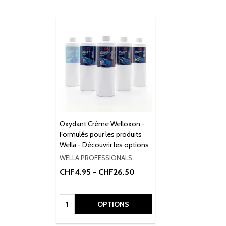
Oxydant Crème Welloxon -
Formulés pour les produits
Wella - Découvrir les options
WELLA PROFESSIONALS
CHF4.95 - CHF26.50
Quantité:
OPTIONS