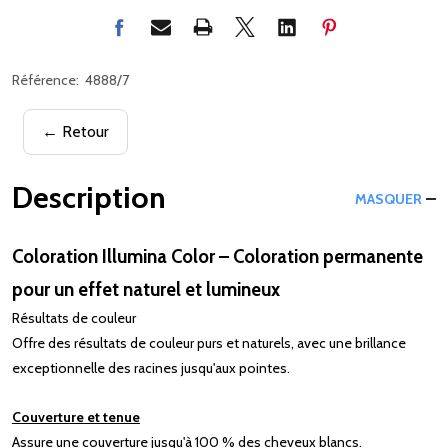
Référence:
4888/7
← Retour
Description
MASQUER
Coloration Illumina Color – Coloration permanente
pour un effet naturel et lumineux
Résultats de couleur
Offre des résultats de couleur purs et naturels, avec une brillance
exceptionnelle des racines jusqu'aux pointes.
Couverture et tenue
Assure une couverture jusqu'à 100 % des cheveux blancs.