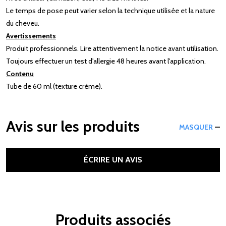
Le temps de pose peut varier selon la technique utilisée et la nature
du cheveu.
Avertissements
Produit professionnels. Lire attentivement la notice avant utilisation.
Toujours effectuer un test d'allergie 48 heures avant l'application.
Contenu
Tube de 60 ml (texture crème).
Avis sur les produits
MASQUER
ÉCRIRE UN AVIS
Produits associés