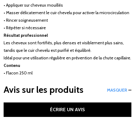
• Appliquer sur cheveux mouillés
• Masser délicatement le cuir chevelu pour activer la microcirculation
• Rincer soigneusement
• Répéter si nécessaire
Résultat professionnel
Les cheveux sont fortifiés, plus denses et visiblement plus sains,
tandis que le cuir chevelu est purifié et équilibré.
Idéal pour une utilisation régulière en prévention de la chute capillaire.
Contenu
• Flacon 250 ml
Avis sur les produits
MASQUER
ÉCRIRE UN AVIS