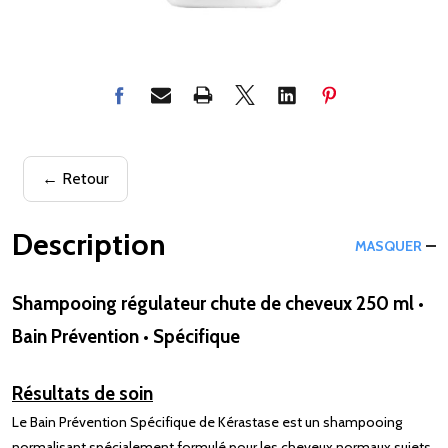
← Retour
Description
MASQUER
Shampooing régulateur chute de cheveux 250 ml •
Bain Prévention • Spécifique
Résultats de soin
Le Bain Prévention Spécifique de Kérastase est un shampooing
normalisant spécialement formulé pour les cheveux normaux sujets