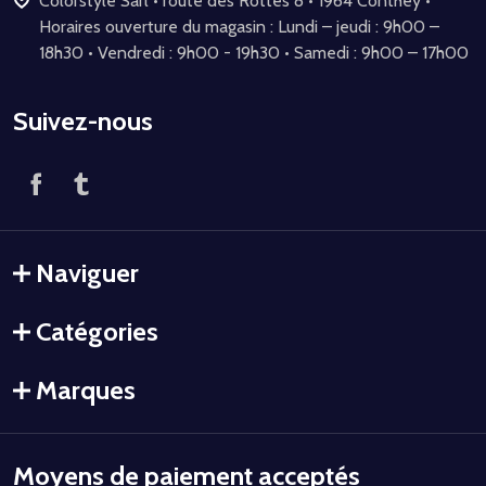
Colorstyle Sàrl • route des Rottes 8 • 1964 Conthey •
Horaires ouverture du magasin : Lundi – jeudi : 9h00 –
18h30 • Vendredi : 9h00 - 19h30 • Samedi : 9h00 – 17h00
Suivez-nous
Naviguer
Catégories
Marques
Moyens de paiement acceptés