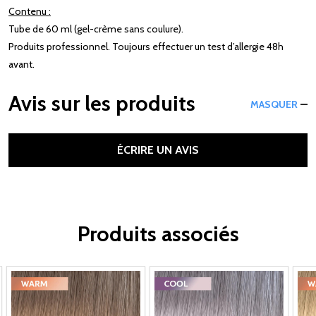
Contenu :
Tube de 60 ml (gel-crème sans coulure).
Produits professionnel. Toujours effectuer un test d’allergie 48h
avant.
Avis sur les produits
MASQUER
ÉCRIRE UN AVIS
Produits associés