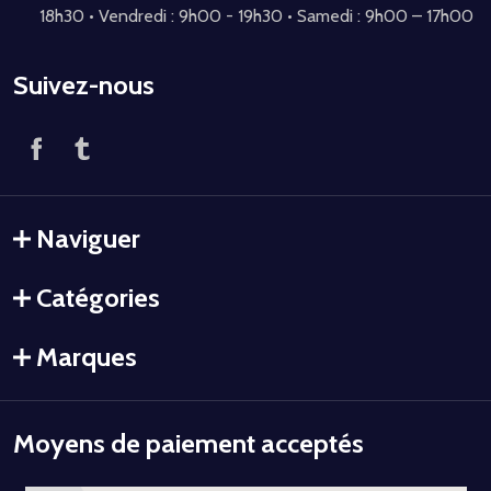
18h30 • Vendredi : 9h00 - 19h30 • Samedi : 9h00 – 17h00
Suivez-nous
Naviguer
Catégories
Marques
Moyens de paiement acceptés