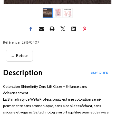
Référence:
2916/0407
← Retour
Description
MASQUER
Coloration Shinefinity Zero Lift Glaze – Brillance sans
éclaircissement
La Shinefinity de Wella Professionals est une coloration semi-
permanente sans ammoniaque, sans alcool desséchant, sans
silicone et végane. Sa technologie au pH équilibré permet de raviver