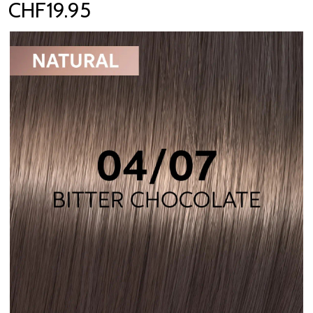
CHF19.95