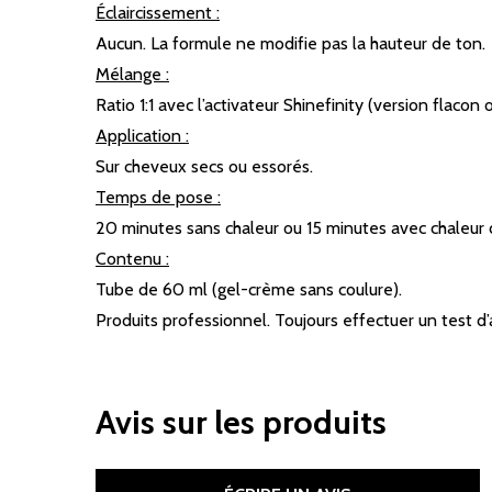
Éclaircissement :
Aucun. La formule ne modifie pas la hauteur de ton.
Mélange :
Ratio 1:1 avec l’activateur Shinefinity (version flacon
Application :
Sur cheveux secs ou essorés.
Temps de pose :
20 minutes sans chaleur ou 15 minutes avec chaleur 
Contenu :
Tube de 60 ml (gel-crème sans coulure).
Produits professionnel. Toujours effectuer un test d’
Avis sur les produits