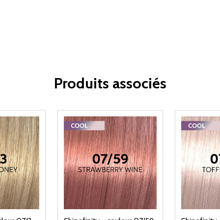
Produits associés