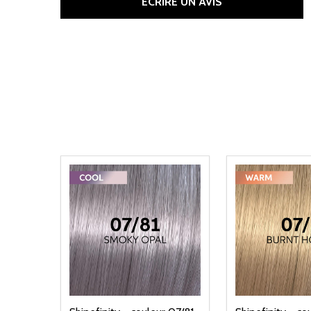
ÉCRIRE UN AVIS