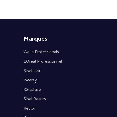
Marques
Wella Professionals
L'Oréal Professionnel
Sibel Hair
Inveray
Kérastase
Sibel Beauty
Revlon