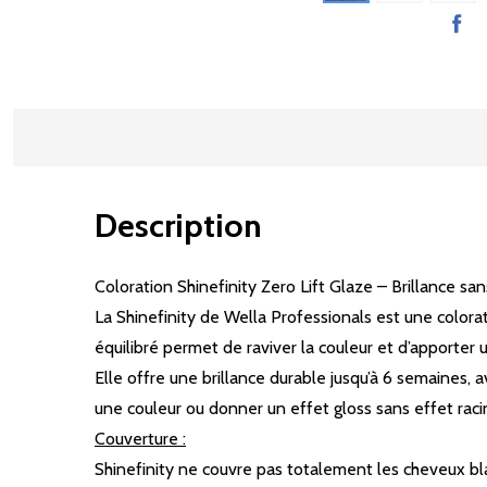
Description
Coloration Shinefinity Zero Lift Glaze – Brillance sa
La Shinefinity de Wella Professionals est une colo
équilibré permet de raviver la couleur et d’apporter un
Elle offre une brillance durable jusqu’à 6 semaines, 
une couleur ou donner un effet gloss sans effet raci
Couverture :
Shinefinity ne couvre pas totalement les cheveux bl