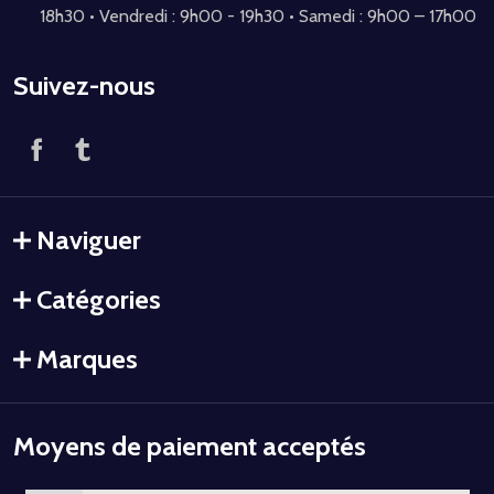
18h30 • Vendredi : 9h00 - 19h30 • Samedi : 9h00 – 17h00
Suivez-nous
Naviguer
Catégories
Marques
Moyens de paiement acceptés