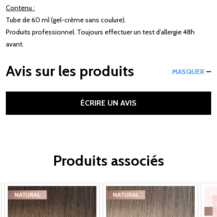
Contenu :
Tube de 60 ml (gel-crème sans coulure).
Produits professionnel. Toujours effectuer un test d’allergie 48h
avant.
Avis sur les produits
MASQUER
ÉCRIRE UN AVIS
Produits associés