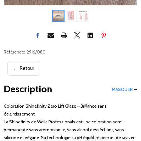
Référence:
2916/080
← Retour
Description
MASQUER
Coloration Shinefinity Zero Lift Glaze – Brillance sans
éclaircissement
La Shinefinity de Wella Professionals est une coloration semi-
permanente sans ammoniaque, sans alcool desséchant, sans
silicone et végane. Sa technologie au pH équilibré permet de raviver