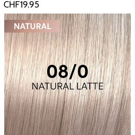
CHF19.95