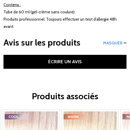
Contenu :
Tube de 60 ml (gel-crème sans coulure).
Produits professionnel. Toujours effectuer un test d’allergie 48h
avant.
Avis sur les produits
MASQUER
ÉCRIRE UN AVIS
Produits associés