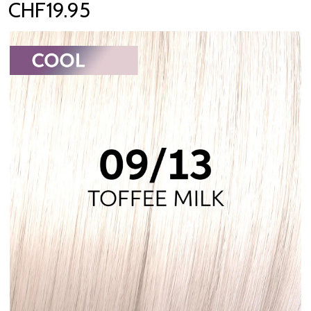
CHF19.95