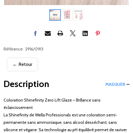
Référence:
2916/0913
← Retour
Description
MASQUER
Coloration Shinefinity Zero Lift Glaze – Brillance sans
éclaircissement
La Shinefinity de Wella Professionals est une coloration semi-
permanente sans ammoniaque, sans alcool desséchant, sans
silicone et végane. Sa technologie au pH équilibré permet de raviver