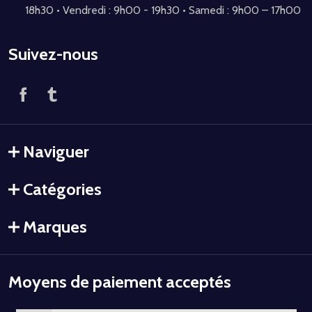
18h30 • Vendredi : 9h00 - 19h30 • Samedi : 9h00 – 17h00
Suivez-nous
Naviguer
Catégories
Marques
Moyens de paiement acceptés