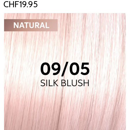
CHF19.95