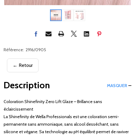
Référence:
2916/0905
← Retour
Description
MASQUER
Coloration Shinefinity Zero Lift Glaze – Brillance sans
éclaircissement
La Shinefinity de Wella Professionals est une coloration semi-
permanente sans ammoniaque, sans alcool desséchant, sans
silicone et végane. Sa technologie au pH équilibré permet de raviver