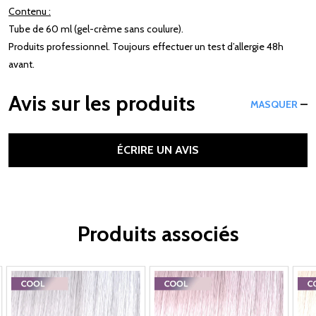
Contenu :
Tube de 60 ml (gel-crème sans coulure).
Produits professionnel. Toujours effectuer un test d’allergie 48h
avant.
Avis sur les produits
MASQUER
ÉCRIRE UN AVIS
Produits associés