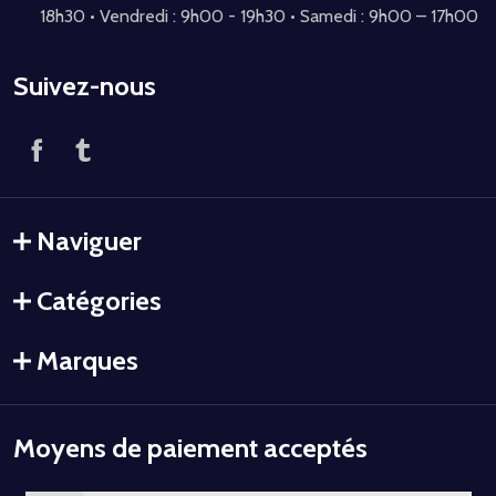
18h30 • Vendredi : 9h00 - 19h30 • Samedi : 9h00 – 17h00
Suivez-nous
Naviguer
Catégories
Marques
Moyens de paiement acceptés