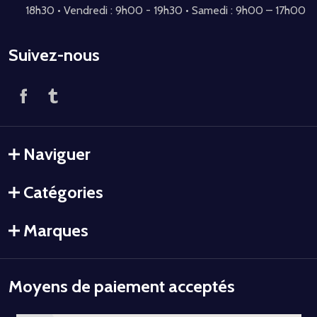
18h30 • Vendredi : 9h00 - 19h30 • Samedi : 9h00 – 17h00
Suivez-nous
Naviguer
Catégories
Marques
Moyens de paiement acceptés