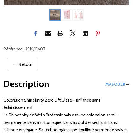
Référence:
2916/0607
← Retour
Description
MASQUER
Coloration Shinefinity Zero Lift Glaze – Brillance sans
éclaircissement
La Shinefinity de Wella Professionals est une coloration semi-
permanente sans ammoniaque, sans alcool desséchant, sans
silicone et végane. Sa technologie au pH équilibré permet de raviver