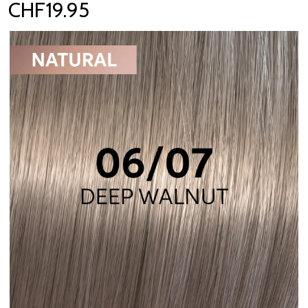
CHF19.95