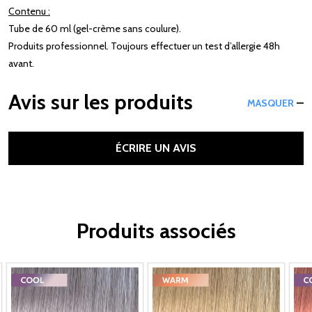
Contenu :
Tube de 60 ml (gel-crème sans coulure).
Produits professionnel. Toujours effectuer un test d’allergie 48h
avant.
Avis sur les produits
MASQUER
ÉCRIRE UN AVIS
Produits associés