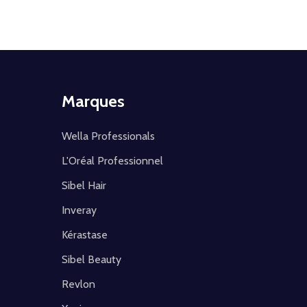
Marques
Wella Professionals
L'Oréal Professionnel
Sibel Hair
Inveray
Kérastase
Sibel Beauty
Revlon