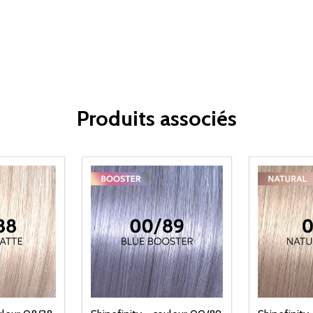
Produits associés