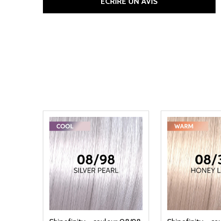
ÉCRIRE UN AVIS