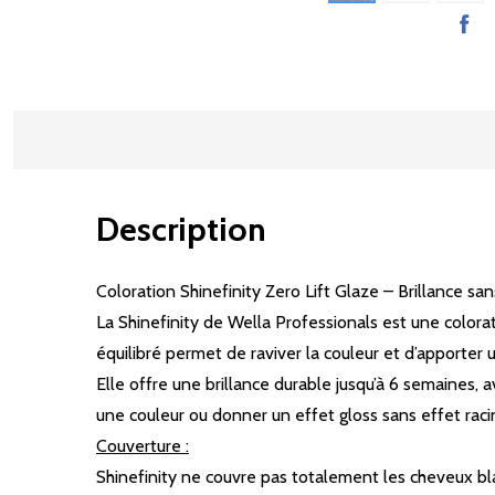
Description
Coloration Shinefinity Zero Lift Glaze – Brillance sa
La Shinefinity de Wella Professionals est une colo
équilibré permet de raviver la couleur et d’apporter un
Elle offre une brillance durable jusqu’à 6 semaines, 
une couleur ou donner un effet gloss sans effet raci
Couverture :
Shinefinity ne couvre pas totalement les cheveux bl