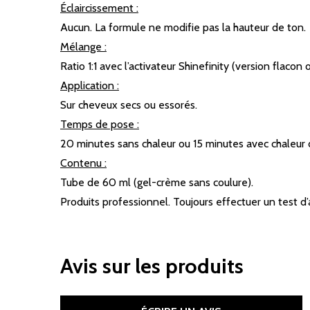
Éclaircissement :
Aucun. La formule ne modifie pas la hauteur de ton.
Mélange :
Ratio 1:1 avec l’activateur Shinefinity (version flacon
Application :
Sur cheveux secs ou essorés.
Temps de pose :
20 minutes sans chaleur ou 15 minutes avec chaleur 
Contenu :
Tube de 60 ml (gel-crème sans coulure).
Produits professionnel. Toujours effectuer un test d’
Avis sur les produits