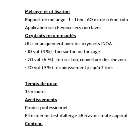
Mélange et utilisation
Rapport de mélange : 1 + 1 (ex. : 60 ml de crème co
Application sur cheveux secs non lavés
Oxydants recommandés
Utiliser uniquement avec les oxydants INOA :
• 10 vol. (3 %) : ton sur ton ou fonçage
• 20 vol. (6 %) : ton sur ton, couverture des cheveux
• 30 vol. (9 %) : éclaircissement jusqu’à 3 tons
Temps de pose
35 minutes
Avertissements
Produit professionnel
Effectuer un test d’allergie 48 h avant toute applicat
Contenu