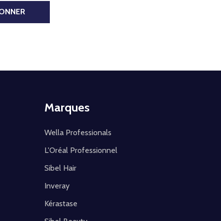
BONNER
Marques
Wella Professionals
L'Oréal Professionnel
Sibel Hair
Inveray
Kérastase