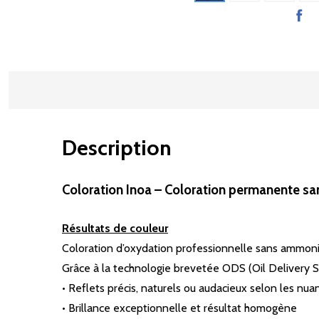
Description
Coloration Inoa – Coloration permanente s
Résultats de couleur
Coloration d’oxydation professionnelle sans ammoniaqu
Grâce à la technologie brevetée ODS (Oil Delivery S
• Reflets précis, naturels ou audacieux selon les nua
• Brillance exceptionnelle et résultat homogène