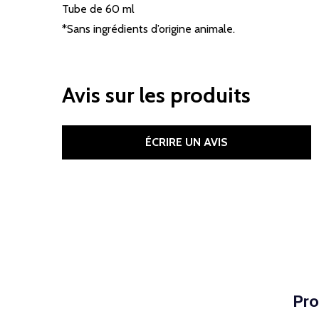
Tube de 60 ml
*Sans ingrédients d’origine animale.
Avis sur les produits
ÉCRIRE UN AVIS
Pro