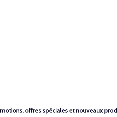
motions, offres spéciales et nouveaux prod