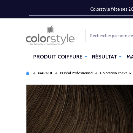
Colorstyle fête ses 20
Rechercher
PRODUIT COIFFURE
RÉSULTAT
M
MARQUE
L'Oréal Professionnel
Coloration cheveux