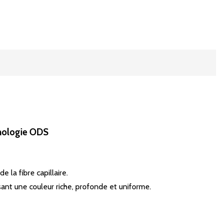
hnologie ODS
 la fibre capillaire.
ant une couleur riche, profonde et uniforme.