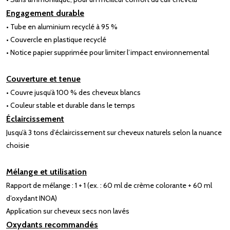
Engagement durable
• Tube en aluminium recyclé à 95 %
• Couvercle en plastique recyclé
• Notice papier supprimée pour limiter l’impact environnemental
Couverture et tenue
• Couvre jusqu’à 100 % des cheveux blancs
• Couleur stable et durable dans le temps
Éclaircissement
Jusqu’à 3 tons d’éclaircissement sur cheveux naturels selon la nuance
choisie
Mélange et utilisation
Rapport de mélange : 1 + 1 (ex. : 60 ml de crème colorante + 60 ml
d’oxydant INOA)
Application sur cheveux secs non lavés
Oxydants recommandés