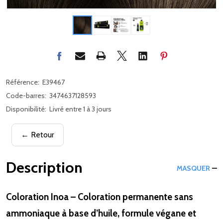
Référence:
E39467
Code-barres:
3474637128593
Disponibilité:
Livré entre 1 à 3 jours
← Retour
Description
MASQUER
Coloration Inoa – Coloration permanente sans
ammoniaque à base d’huile, formule végane et