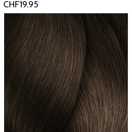
CHF19.95