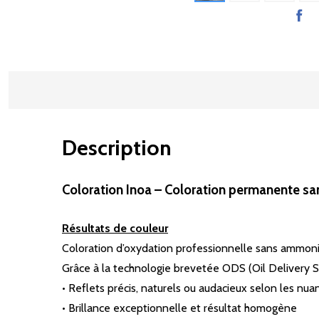
Description
Coloration Inoa – Coloration permanente s
Résultats de couleur
Coloration d’oxydation professionnelle sans ammoniaqu
Grâce à la technologie brevetée ODS (Oil Delivery S
• Reflets précis, naturels ou audacieux selon les nua
• Brillance exceptionnelle et résultat homogène