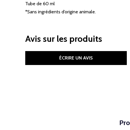
Tube de 60 ml
*Sans ingrédients d’origine animale.
Avis sur les produits
ÉCRIRE UN AVIS
Pro