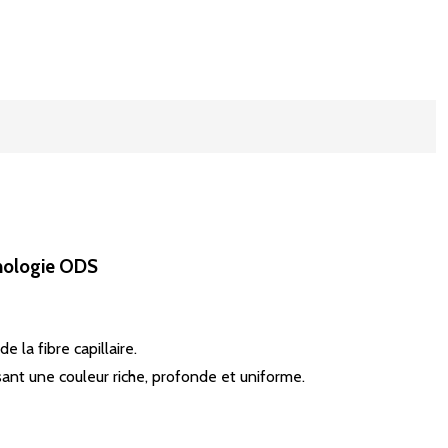
hnologie ODS
 la fibre capillaire.
ant une couleur riche, profonde et uniforme.