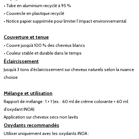
• Tube en aluminium recyclé à 95 %
• Couvercle en plastique recyclé
• Notice papier supprimée pour limiter l’impact environnemental
Couverture et tenue
• Couvre jusqu’à 100 % des cheveux blancs
• Couleur stable et durable dans le temps
Éclaircissement
Jusqu’à 3 tons d’éclaircissement sur cheveux naturels selon la nuance
choisie
Mélange et utilisation
Rapport de mélange : 1 + 1 (ex. : 60 ml de crème colorante + 60 ml
d’oxydant INOA)
Application sur cheveux secs non lavés
Oxydants recommandés
Utiliser uniquement avec les oxydants INOA :