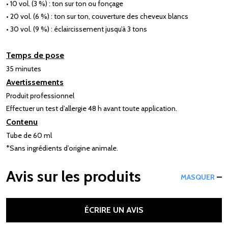
• 10 vol. (3 %) : ton sur ton ou fonçage
• 20 vol. (6 %) : ton sur ton, couverture des cheveux blancs
• 30 vol. (9 %) : éclaircissement jusqu’à 3 tons
Temps de pose
35 minutes
Avertissements
Produit professionnel
Effectuer un test d’allergie 48 h avant toute application.
Contenu
Tube de 60 ml
*Sans ingrédients d’origine animale.
Avis sur les produits
MASQUER
ÉCRIRE UN AVIS