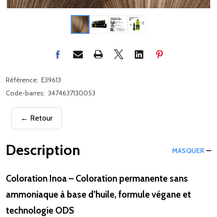
Référence:
E39613
Code-barres:
3474637130053
← Retour
Description
MASQUER
Coloration Inoa – Coloration permanente sans
ammoniaque à base d’huile, formule végane et
technologie ODS