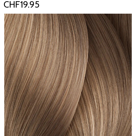
CHF19.95