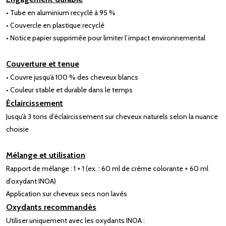
• Tube en aluminium recyclé à 95 %
• Couvercle en plastique recyclé
• Notice papier supprimée pour limiter l’impact environnemental
Couverture et tenue
• Couvre jusqu’à 100 % des cheveux blancs
• Couleur stable et durable dans le temps
Éclaircissement
Jusqu’à 3 tons d’éclaircissement sur cheveux naturels selon la nuance
choisie
Mélange et utilisation
Rapport de mélange : 1 + 1 (ex. : 60 ml de crème colorante + 60 ml
d’oxydant INOA)
Application sur cheveux secs non lavés
Oxydants recommandés
Utiliser uniquement avec les oxydants INOA :