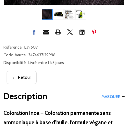
Référence:
E39607
Code-barres:
3474637129996
Disponibilité:
Livré entre 1 à 3 jours
← Retour
Description
MASQUER
Coloration Inoa – Coloration permanente sans
ammoniaque à base d’huile, formule végane et