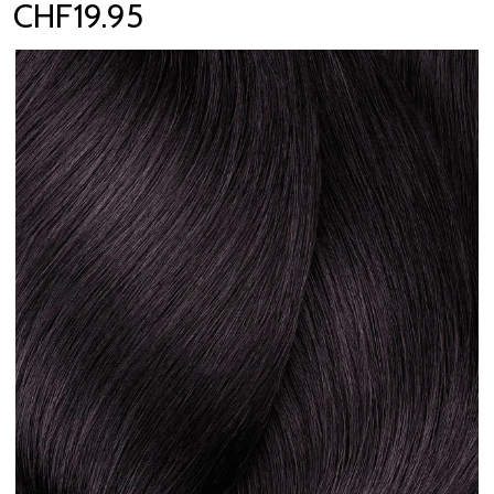
CHF19.95