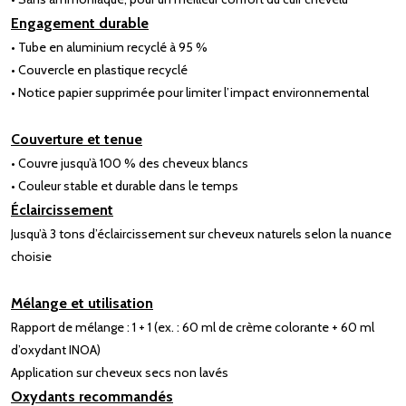
Engagement durable
• Tube en aluminium recyclé à 95 %
• Couvercle en plastique recyclé
• Notice papier supprimée pour limiter l’impact environnemental
Couverture et tenue
• Couvre jusqu’à 100 % des cheveux blancs
• Couleur stable et durable dans le temps
Éclaircissement
Jusqu’à 3 tons d’éclaircissement sur cheveux naturels selon la nuance
choisie
Mélange et utilisation
Rapport de mélange : 1 + 1 (ex. : 60 ml de crème colorante + 60 ml
d’oxydant INOA)
Application sur cheveux secs non lavés
Oxydants recommandés