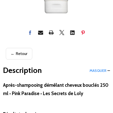
← Retour
Description
MASQUER
Après-shampooing démêlant cheveux bouclés 250
ml • Pink Paradise • Les Secrets de Loly