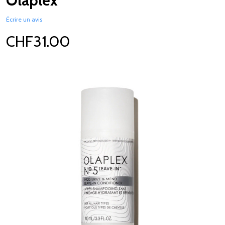
Olaplex
Écrire un avis
CHF31.00