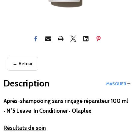
← Retour
Description
MASQUER
Après-shampooing sans rinçage réparateur 100 ml
• N°5 Leave-In Conditioner • Olaplex
Résultats de soin