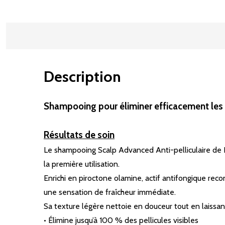
Description
Shampooing pour éliminer efficacement les p
Résultats de soin
Le shampooing Scalp Advanced Anti-pelliculaire de L’
la première utilisation.
Enrichi en piroctone olamine, actif antifongique recon
une sensation de fraîcheur immédiate.
Sa texture légère nettoie en douceur tout en laissan
• Élimine jusqu’à 100 % des pellicules visibles