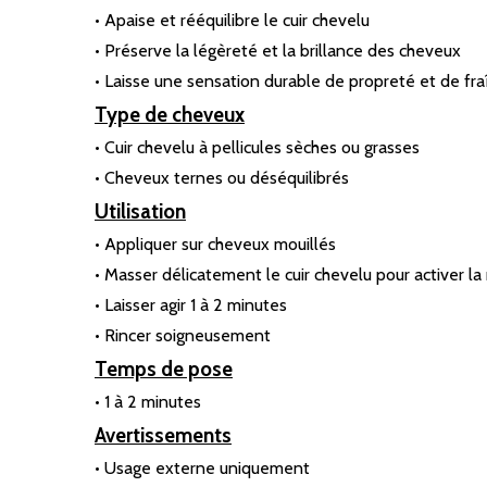
• Apaise et rééquilibre le cuir chevelu
• Préserve la légèreté et la brillance des cheveux
• Laisse une sensation durable de propreté et de fra
Type de cheveux
• Cuir chevelu à pellicules sèches ou grasses
• Cheveux ternes ou déséquilibrés
Utilisation
• Appliquer sur cheveux mouillés
• Masser délicatement le cuir chevelu pour activer la 
• Laisser agir 1 à 2 minutes
• Rincer soigneusement
Temps de pose
• 1 à 2 minutes
Avertissements
• Usage externe uniquement