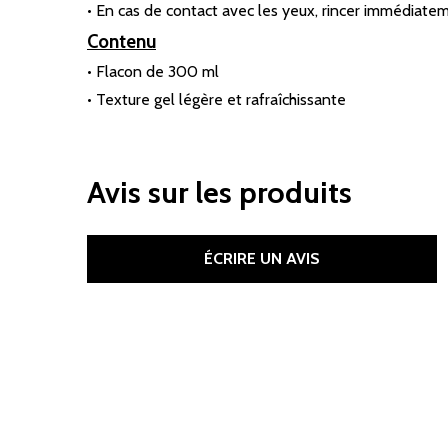
• En cas de contact avec les yeux, rincer immédiate
Contenu
• Flacon de 300 ml
• Texture gel légère et rafraîchissante
Avis sur les produits
ÉCRIRE UN AVIS