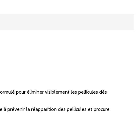
ormulé pour éliminer visiblement les pellicules dès
de à prévenir la réapparition des pellicules et procure