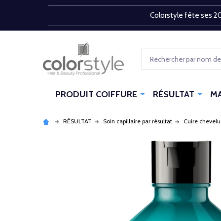
Colorstyle fête ses 20
Rechercher
PRODUIT COIFFURE
RÉSULTAT
M
RÉSULTAT
Soin capillaire par résultat
Cuire chevelu