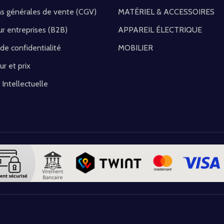
ns générales de vente (CGV)
MATÉRIEL & ACCESSOIRES
r entreprises (B2B)
APPAREIL ÉLECTRIQUE
 de confidentialité
MOBILIER
ur et prix
 Intellectuelle