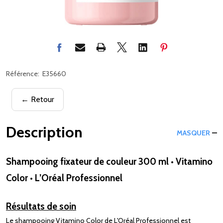
Référence:
E35660
← Retour
Description
MASQUER
Shampooing fixateur de couleur 300 ml • Vitamino
Color • L’Oréal Professionnel
Résultats de soin
Le shampooing Vitamino Color de L'Oréal Professionnel est