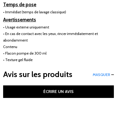
Temps de pose
• Immédiat (temps de lavage classique)
Avertissements
• Usage externe uniquement
• En cas de contact avec les yeux, rincer immédiatement et
abondamment
Contenu
• Flacon pompe de 300 ml
• Texture gel fluide
Avis sur les produits
MASQUER
ÉCRIRE UN AVIS