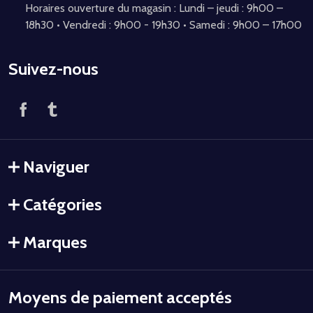
Horaires ouverture du magasin : Lundi – jeudi : 9h00 –
18h30 • Vendredi : 9h00 - 19h30 • Samedi : 9h00 – 17h00
Suivez-nous
Naviguer
Catégories
Marques
Moyens de paiement acceptés