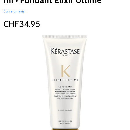
ml • Fondant Elixir Ultime
Écrire un avis
CHF34.95