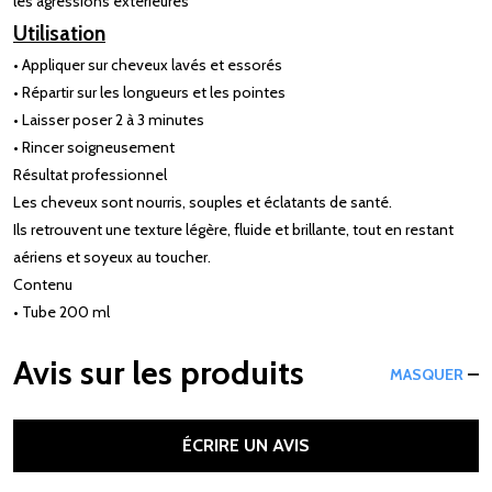
les agressions extérieures
Utilisation
• Appliquer sur cheveux lavés et essorés
• Répartir sur les longueurs et les pointes
• Laisser poser 2 à 3 minutes
• Rincer soigneusement
Résultat professionnel
Les cheveux sont nourris, souples et éclatants de santé.
Ils retrouvent une texture légère, fluide et brillante, tout en restant
aériens et soyeux au toucher.
Contenu
• Tube 200 ml
Avis sur les produits
MASQUER
ÉCRIRE UN AVIS