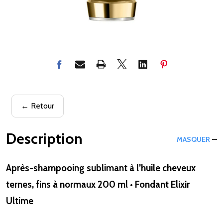
← Retour
Description
MASQUER
Après-shampooing sublimant à l’huile cheveux
ternes, fins à normaux 200 ml • Fondant Elixir
Ultime