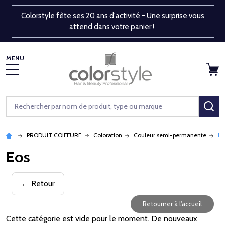
Colorstyle fête ses 20 ans d'activité - Une surprise vous
attend dans votre panier !
MENU
Rechercher
RE
PRODUIT COIFFURE
Coloration
Couleur semi-permanente
Eo
Eos
← Retour
Retourner à l'accueil
Cette catégorie est vide pour le moment. De nouveaux