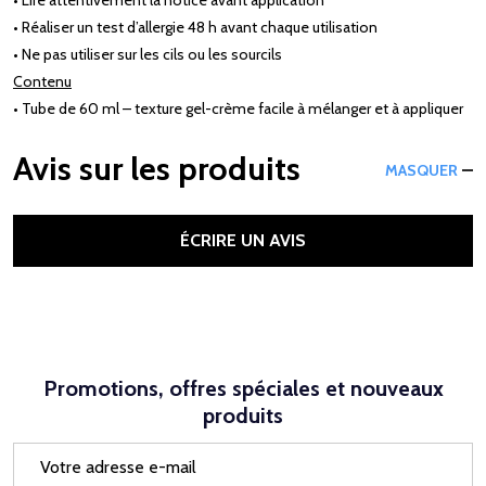
• Réaliser un test d’allergie 48 h avant chaque utilisation
• Ne pas utiliser sur les cils ou les sourcils
Contenu
• Tube de 60 ml – texture gel-crème facile à mélanger et à appliquer
Avis sur les produits
MASQUER
ÉCRIRE UN AVIS
Promotions, offres spéciales et nouveaux
produits
Adresse
e-