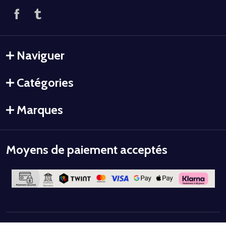
Naviguer
Catégories
Marques
Moyens de paiement acceptés