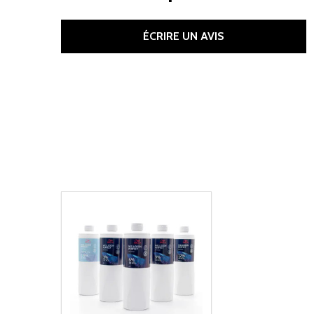
ÉCRIRE UN AVIS