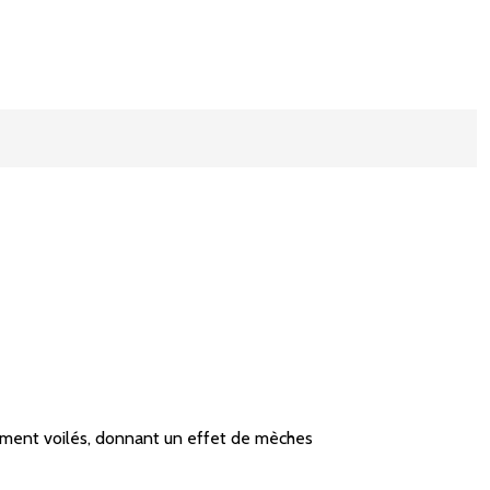
èrement voilés, donnant un effet de mèches