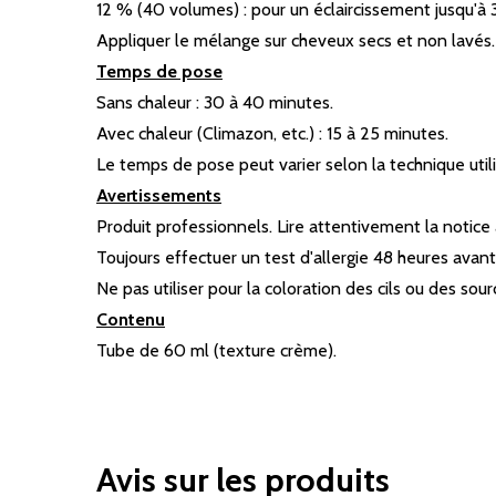
12 % (40 volumes) : pour un éclaircissement jusqu'à 
Appliquer le mélange sur cheveux secs et non lavés.
Temps de pose
Sans chaleur : 30 à 40 minutes.
Avec chaleur (Climazon, etc.) : 15 à 25 minutes.
Le temps de pose peut varier selon la technique util
Avertissements
Produit professionnels. Lire attentivement la notice a
Toujours effectuer un test d'allergie 48 heures avant 
Ne pas utiliser pour la coloration des cils ou des sourc
Contenu
Tube de 60 ml (texture crème).
Avis sur les produits