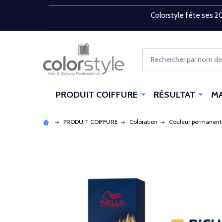
Colorstyle fête ses 20
Rechercher
PRODUIT COIFFURE
RÉSULTAT
M
PRODUIT COIFFURE
Coloration
Couleur permanent