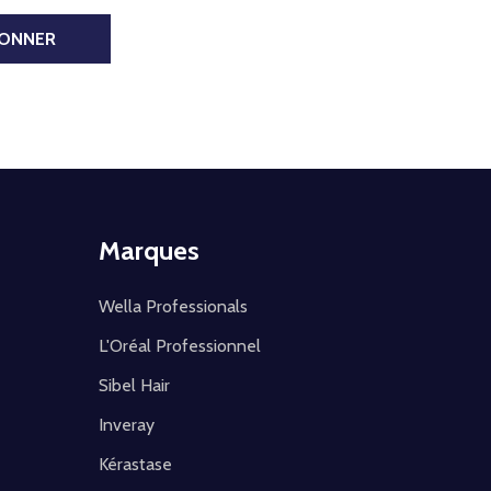
BONNER
Marques
Wella Professionals
L'Oréal Professionnel
Sibel Hair
Inveray
Kérastase