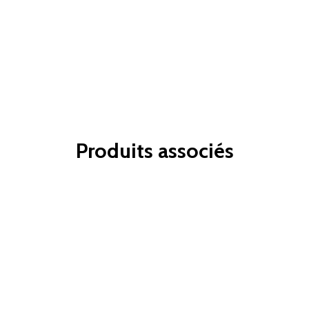
Produits associés