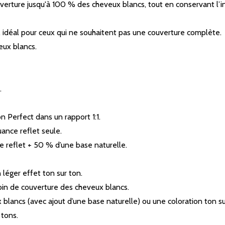
erture jusqu'à 100 % des cheveux blancs, tout en conservant l’in
s, idéal pour ceux qui ne souhaitent pas une couverture complète.
eux blancs.
.
 Perfect dans un rapport 1:1.
ance reflet seule.
 reflet + 50 % d’une base naturelle.
 léger effet ton sur ton.
oin de couverture des cheveux blancs.
blancs (avec ajout d’une base naturelle) ou une coloration ton su
 tons.