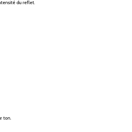
tensité du reflet.
r ton.