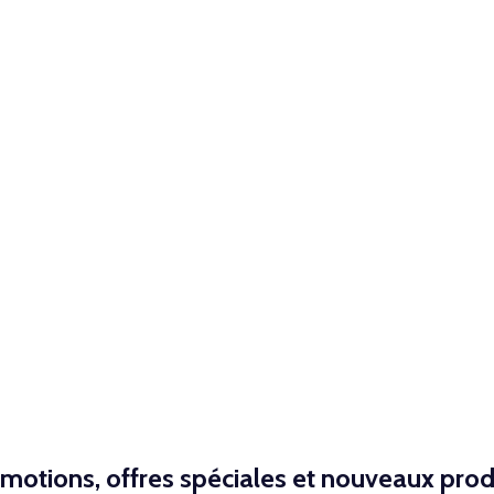
NED
motions, offres spéciales et nouveaux prod