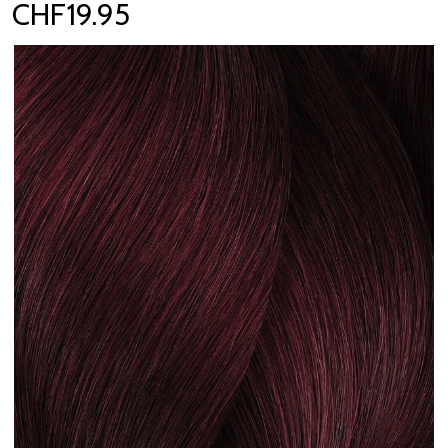
CHF19.95