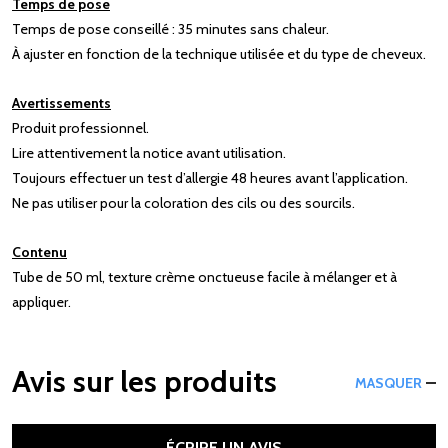
Temps de pose
Temps de pose conseillé : 35 minutes sans chaleur.
À ajuster en fonction de la technique utilisée et du type de cheveux.
Avertissements
Produit professionnel.
Lire attentivement la notice avant utilisation.
Toujours effectuer un test d’allergie 48 heures avant l’application.
Ne pas utiliser pour la coloration des cils ou des sourcils.
Contenu
Tube de 50 ml, texture crème onctueuse facile à mélanger et à
appliquer.
Avis sur les produits
MASQUER
ÉCRIRE UN AVIS