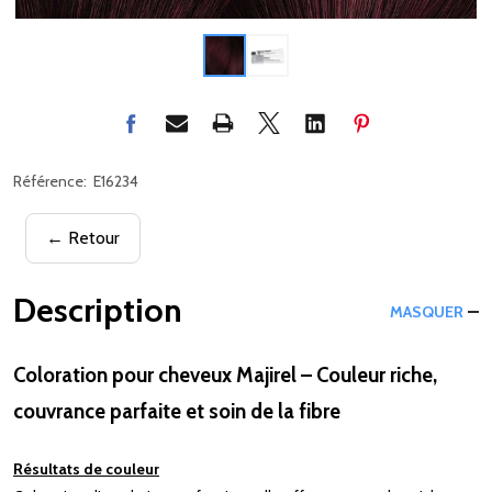
Référence:
E16234
← Retour
Description
MASQUER
Coloration pour cheveux Majirel – Couleur riche,
couvrance parfaite et soin de la fibre
Résultats de couleur