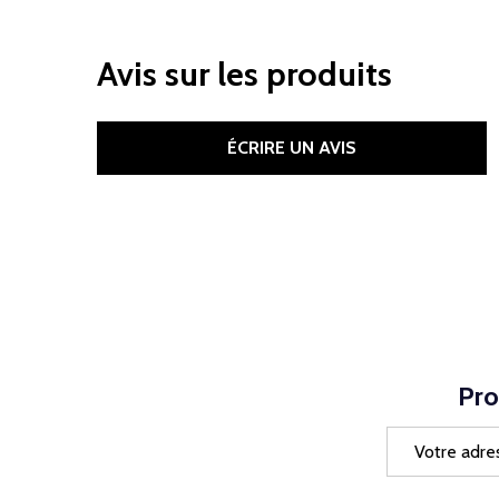
Avis sur les produits
ÉCRIRE UN AVIS
Pro
Adresse
e-
mail