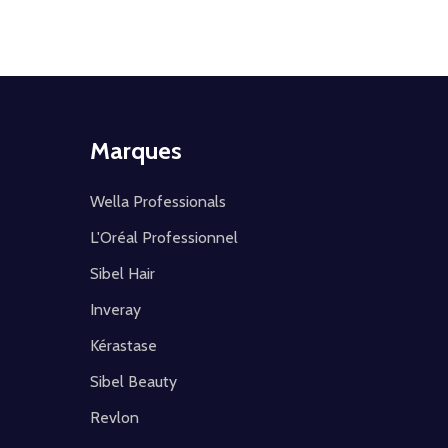
Marques
Wella Professionals
L'Oréal Professionnel
Sibel Hair
Inveray
Kérastase
Sibel Beauty
Revlon