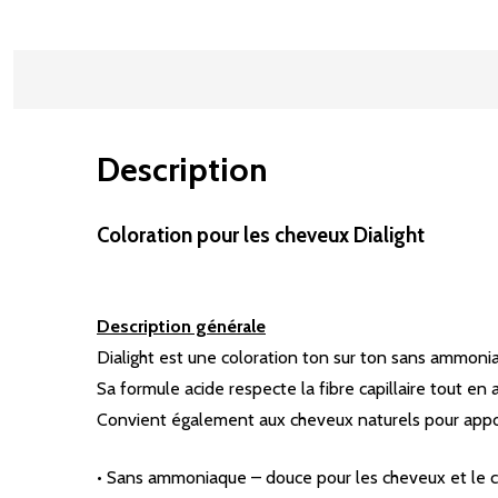
Description
Coloration pour les cheveux Dialight
Description générale
Dialight est une coloration ton sur ton sans ammonia
Sa formule acide respecte la fibre capillaire tout en a
Convient également aux cheveux naturels pour apporte
• Sans ammoniaque – douce pour les cheveux et le c