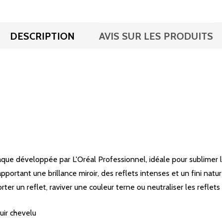
DESCRIPTION
AVIS SUR LES PRODUITS
que développée par L'Oréal Professionnel, idéale pour sublimer le
pportant une brillance miroir, des reflets intenses et un fini natur
r un reflet, raviver une couleur terne ou neutraliser les reflets 
uir chevelu