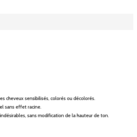
s cheveux sensibilisés, colorés ou décolorés.
el sans effet racine.
indésirables, sans modification de la hauteur de ton.