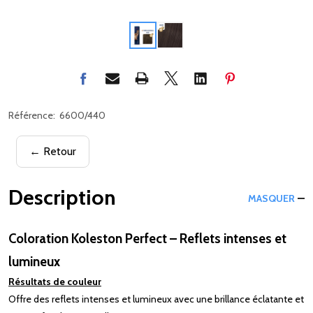
Référence:
6600/440
← Retour
Description
MASQUER
Coloration Koleston Perfect – Reflets intenses et
lumineux
Résultats de couleur
Offre des reflets intenses et lumineux avec une brillance éclatante et