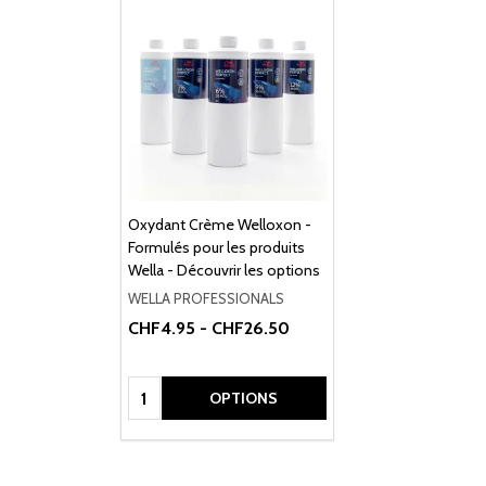
Oxydant Crème Welloxon -
Formulés pour les produits
Wella - Découvrir les options
WELLA PROFESSIONALS
CHF4.95 - CHF26.50
Quantité:
OPTIONS