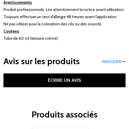
Avertissements
Produit professionnels. Lire attentivement la notice avant utilisation.
Toujours effectuer un test d'allergie 48 heures avant l'application.
Ne pas utiliser pour la coloration des cils ou des sourcils.
Contenu
Tube de 60 ml (texture crème).
Avis sur les produits
MASQUER
ÉCRIRE UN AVIS
Produits associés