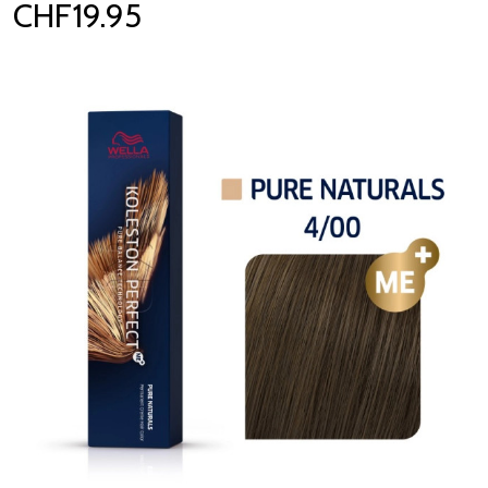
CHF19.95