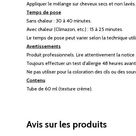
Appliquer le mélange sur cheveux secs et non lavés.
Temps de pose
Sans chaleur : 30 à 40 minutes.
Avec chaleur (Climazon, etc.) : 15 à 25 minutes.
Le temps de pose peut varier selon la technique util
Avertissements
Produit professionnels. Lire attentivement la notice a
Toujours effectuer un test d'allergie 48 heures avant 
Ne pas utiliser pour la coloration des cils ou des sourc
Contenu
Tube de 60 ml (texture crème).
Avis sur les produits