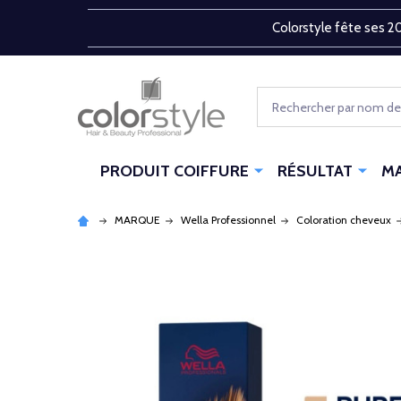
Colorstyle fête ses 20
Rechercher
PRODUIT COIFFURE
RÉSULTAT
M
MARQUE
Wella Professionnel
Coloration cheveux