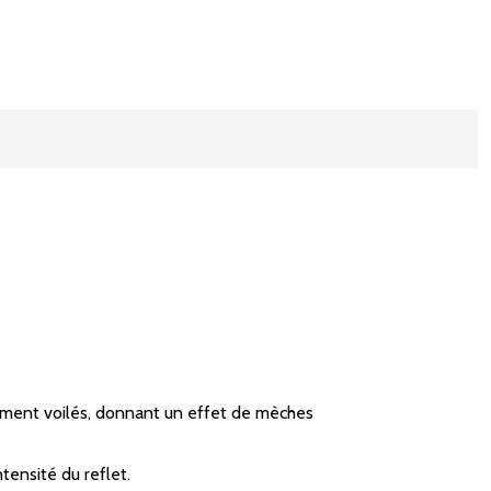
èrement voilés, donnant un effet de mèches
tensité du reflet.