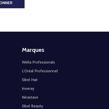
BONNER
Marques
Wella Professionals
L'Oréal Professionnel
Sibel Hair
Inveray
Kérastase
Sibel Beauty