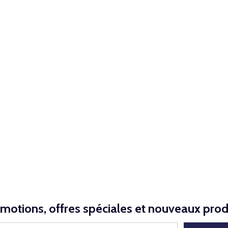
NED
motions, offres spéciales et nouveaux prod