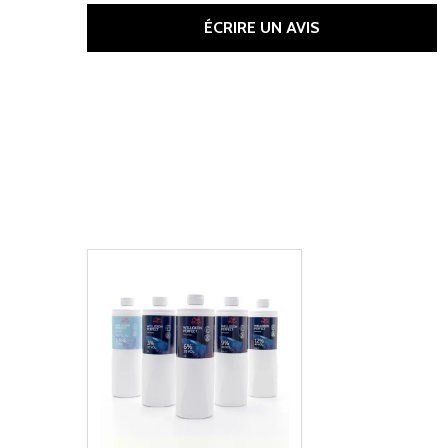
ÉCRIRE UN AVIS