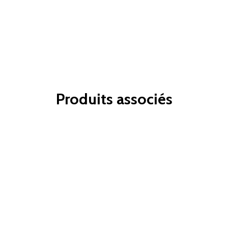
Produits associés